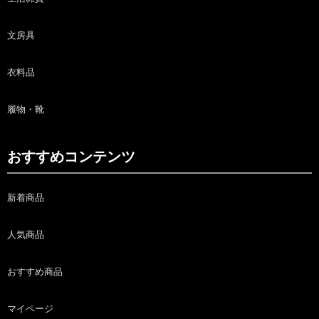
文房具
衣料品
履物・靴
おすすめコンテンツ
新着商品
人気商品
おすすめ商品
マイページ