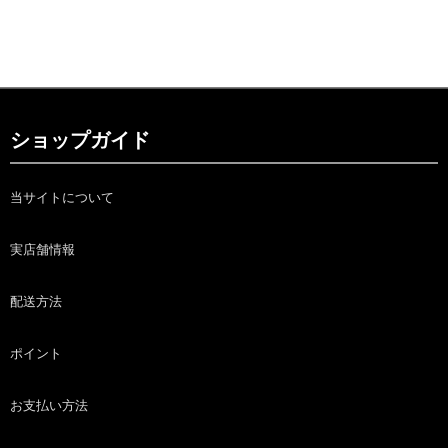
ショップガイド
当サイトについて
実店舗情報
配送方法
ポイント
お支払い方法