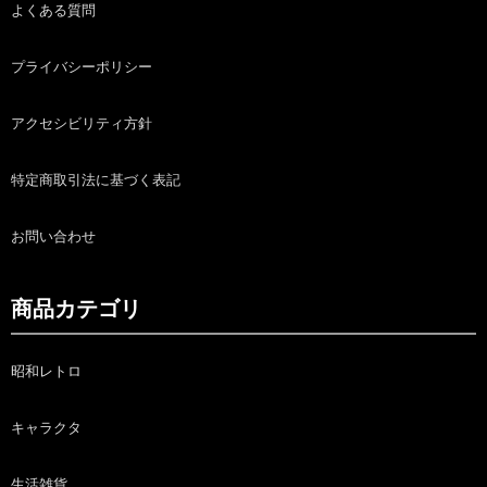
よくある質問
プライバシーポリシー
アクセシビリティ方針
特定商取引法に基づく表記
お問い合わせ
商品カテゴリ
昭和レトロ
キャラクタ
生活雑貨