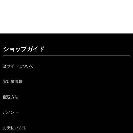
ショップガイド
当サイトについて
実店舗情報
配送方法
ポイント
お支払い方法