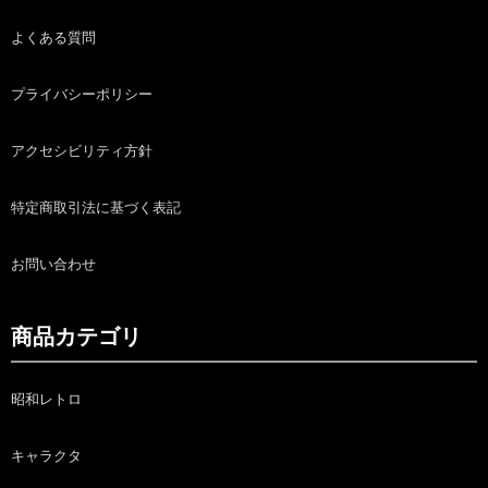
よくある質問
プライバシーポリシー
アクセシビリティ方針
特定商取引法に基づく表記
お問い合わせ
商品カテゴリ
昭和レトロ
キャラクタ