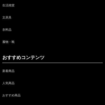
生活雑貨
文房具
衣料品
履物・靴
おすすめコンテンツ
新着商品
人気商品
おすすめ商品