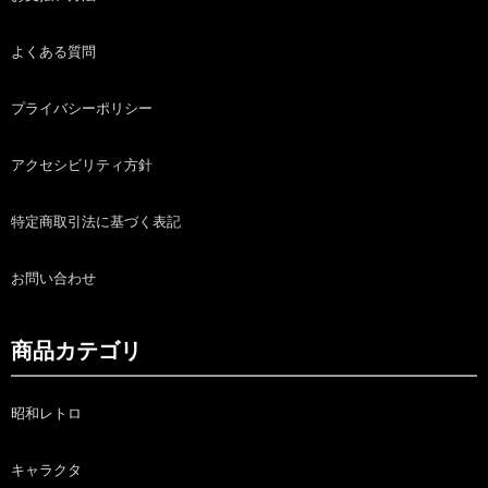
よくある質問
プライバシーポリシー
アクセシビリティ方針
特定商取引法に基づく表記
お問い合わせ
商品カテゴリ
昭和レトロ
キャラクタ