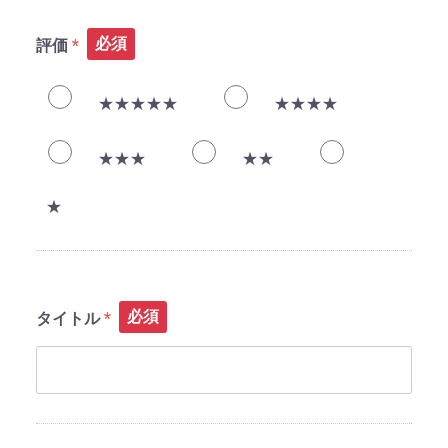
必須
評価
★★★★★
★★★★
★★★
★★
★
必須
タイトル