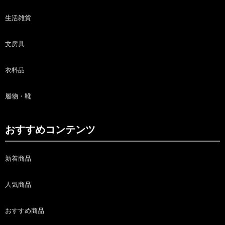
生活雑貨
文房具
衣料品
履物・靴
おすすめコンテンツ
新着商品
人気商品
おすすめ商品