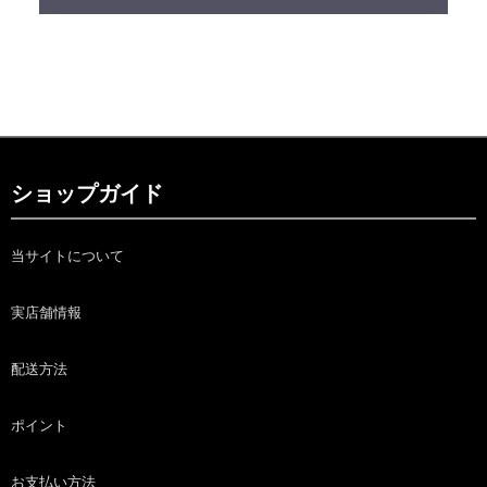
ショップガイド
当サイトについて
実店舗情報
配送方法
ポイント
お支払い方法