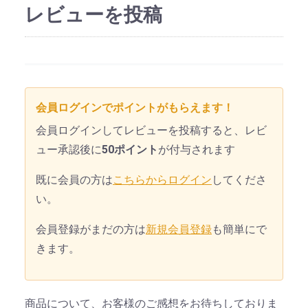
レビューを投稿
会員ログインでポイントがもらえます！
会員ログインしてレビューを投稿すると、レビ
ュー承認後に
50ポイント
が付与されます
既に会員の方は
こちらからログイン
してくださ
い。
会員登録がまだの方は
新規会員登録
も簡単にで
きます。
商品について、お客様のご感想をお待ちしておりま