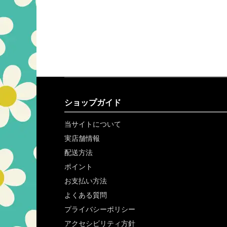
ショップガイド
当サイトについて
実店舗情報
配送方法
ポイント
お支払い方法
よくある質問
プライバシーポリシー
アクセシビリティ方針