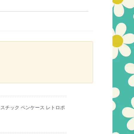
スチック ペンケース レトロポ