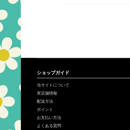
ショップガイド
当サイトについて
実店舗情報
配送方法
ポイント
お支払い方法
よくある質問