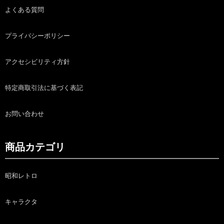
よくある質問
プライバシーポリシー
アクセシビリティ方針
特定商取引法に基づく表記
お問い合わせ
商品カテゴリ
昭和レトロ
キャラクタ