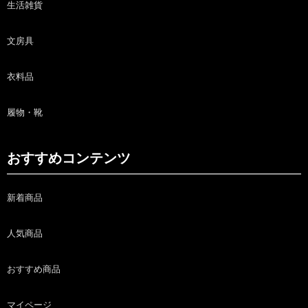
生活雑貨
文房具
衣料品
履物・靴
おすすめコンテンツ
新着商品
人気商品
おすすめ商品
マイページ