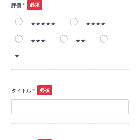
必須
評価
★★★★★
★★★★
★★★
★★
★
必須
タイトル