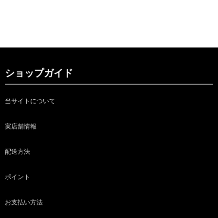
ショップガイド
当サイトについて
実店舗情報
配送方法
ポイント
お支払い方法