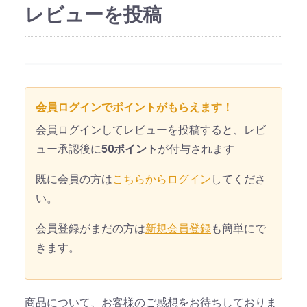
レビューを投稿
会員ログインでポイントがもらえます！
会員ログインしてレビューを投稿すると、レビ
ュー承認後に
50ポイント
が付与されます
既に会員の方は
こちらからログイン
してくださ
い。
会員登録がまだの方は
新規会員登録
も簡単にで
きます。
商品について、お客様のご感想をお待ちしておりま