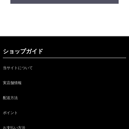
ショップガイド
当サイトについて
実店舗情報
配送方法
ポイント
お支払い方法