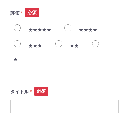
必須
評価
★★★★★
★★★★
★★★
★★
★
必須
タイトル