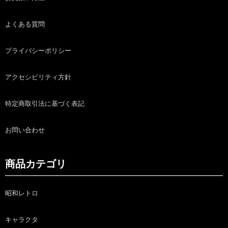
よくある質問
プライバシーポリシー
アクセシビリティ方針
特定商取引法に基づく表記
お問い合わせ
商品カテゴリ
昭和レトロ
キャラクタ