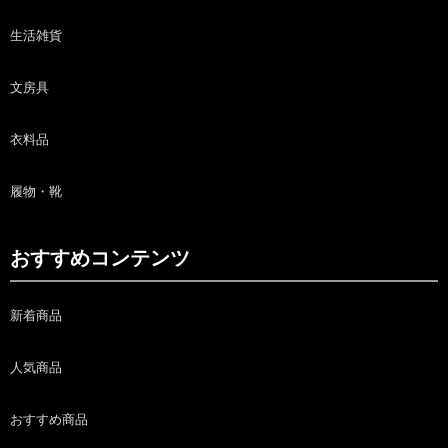
生活雑貨
文房具
衣料品
履物・靴
おすすめコンテンツ
新着商品
人気商品
おすすめ商品