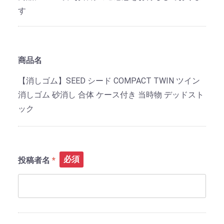
す
商品名
【消しゴム】SEED シード COMPACT TWIN ツイン
消しゴム 砂消し 合体 ケース付き 当時物 デッドスト
ック
必須
投稿者名