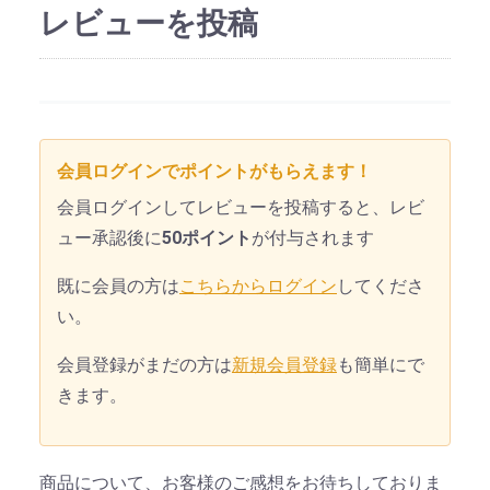
レビューを投稿
会員ログインでポイントがもらえます！
会員ログインしてレビューを投稿すると、レビ
ュー承認後に
50ポイント
が付与されます
既に会員の方は
こちらからログイン
してくださ
い。
会員登録がまだの方は
新規会員登録
も簡単にで
きます。
商品について、お客様のご感想をお待ちしておりま