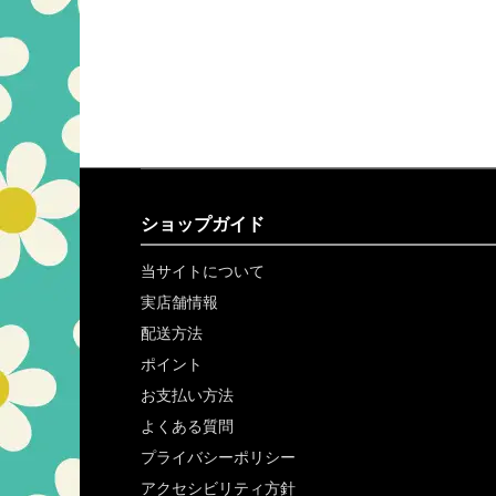
ショップガイド
当サイトについて
実店舗情報
配送方法
ポイント
お支払い方法
よくある質問
プライバシーポリシー
アクセシビリティ方針