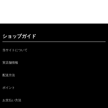
ショップガイド
当サイトについて
実店舗情報
配送方法
ポイント
お支払い方法