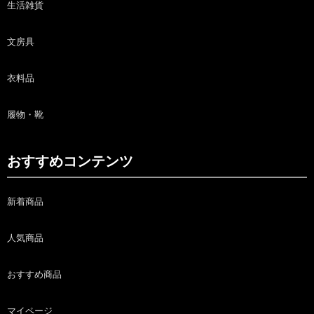
生活雑貨
文房具
衣料品
履物・靴
おすすめコンテンツ
新着商品
人気商品
おすすめ商品
マイページ