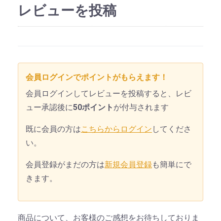
レビューを投稿
会員ログインでポイントがもらえます！
会員ログインしてレビューを投稿すると、レビ
ュー承認後に
50ポイント
が付与されます
既に会員の方は
こちらからログイン
してくださ
い。
会員登録がまだの方は
新規会員登録
も簡単にで
きます。
商品について、お客様のご感想をお待ちしておりま