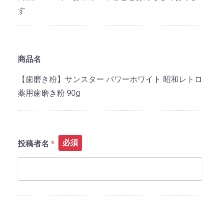
す
商品名
【歯磨き粉】サンスター パワーホワイト 昭和レトロ
薬用歯磨き粉 90g
必須
投稿者名