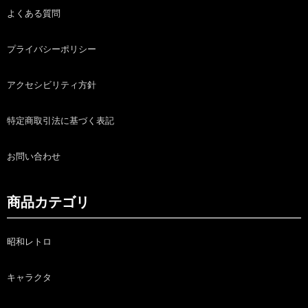
よくある質問
プライバシーポリシー
アクセシビリティ方針
特定商取引法に基づく表記
お問い合わせ
商品カテゴリ
昭和レトロ
キャラクタ