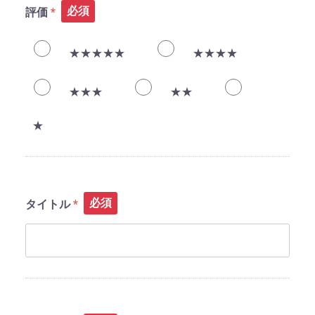
必須
評価
★★★★★
★★★★
★★★
★★
★
必須
タイトル