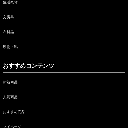
生活雑貨
文房具
衣料品
履物・靴
おすすめコンテンツ
新着商品
人気商品
おすすめ商品
マイページ