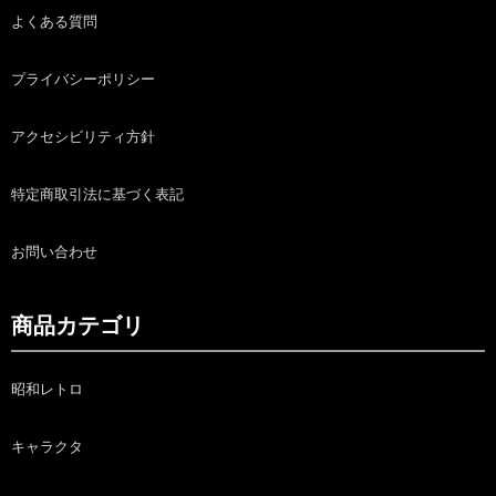
よくある質問
プライバシーポリシー
アクセシビリティ方針
特定商取引法に基づく表記
お問い合わせ
商品カテゴリ
昭和レトロ
キャラクタ