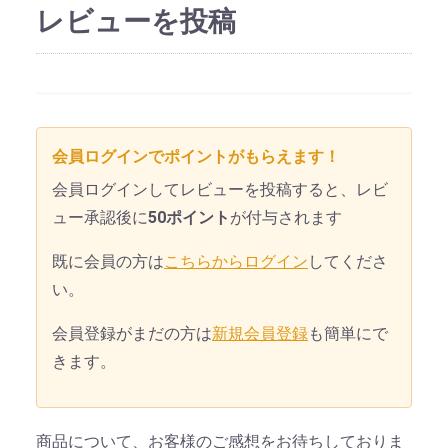
レビューを投稿
会員ログインでポイントがもらえます！
会員ログインしてレビューを投稿すると、レビ
ュー承認後に
50ポイント
が付与されます
既に会員の方は
こちらからログイン
してくださ
い。
会員登録がまだの方は
新規会員登録
も簡単にで
きます。
商品について、お客様のご感想をお待ちしておりま