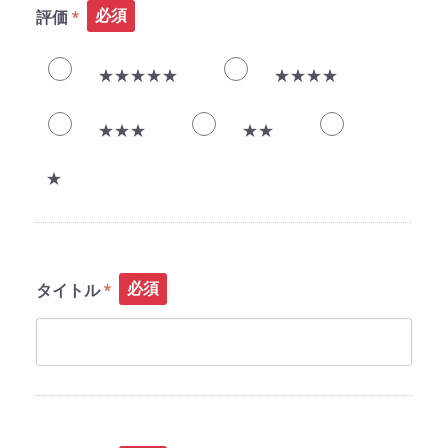
必須
評価
★★★★★
★★★★
★★★
★★
★
必須
タイトル