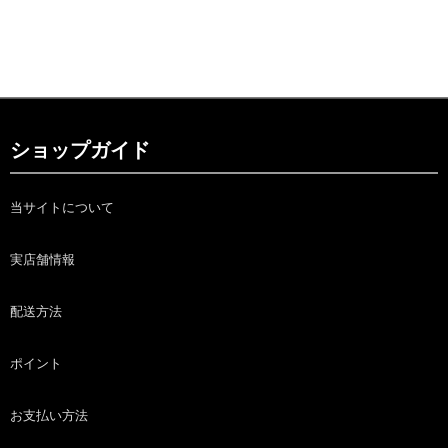
ショップガイド
当サイトについて
実店舗情報
配送方法
ポイント
お支払い方法