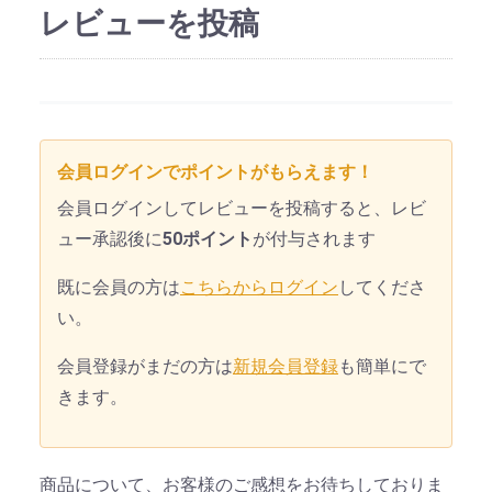
レビューを投稿
会員ログインでポイントがもらえます！
会員ログインしてレビューを投稿すると、レビ
ュー承認後に
50ポイント
が付与されます
既に会員の方は
こちらからログイン
してくださ
い。
会員登録がまだの方は
新規会員登録
も簡単にで
きます。
商品について、お客様のご感想をお待ちしておりま