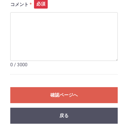
必須
コメント
0 / 3000
確認ページへ
戻る