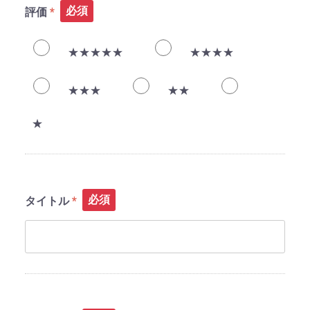
必須
評価
★★★★★
★★★★
★★★
★★
★
必須
タイトル