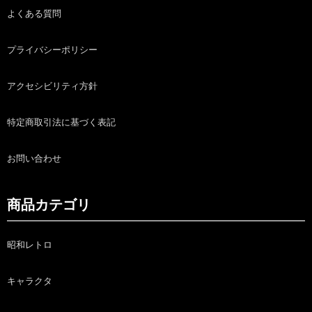
よくある質問
プライバシーポリシー
アクセシビリティ方針
特定商取引法に基づく表記
お問い合わせ
商品カテゴリ
昭和レトロ
キャラクタ