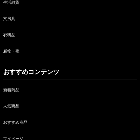
生活雑貨
文房具
衣料品
履物・靴
おすすめコンテンツ
新着商品
人気商品
おすすめ商品
マイページ