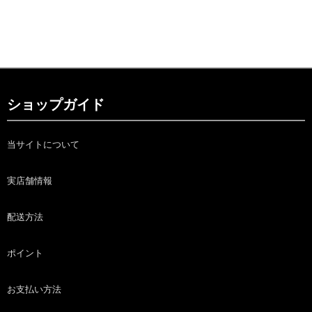
ショップガイド
当サイトについて
実店舗情報
配送方法
ポイント
お支払い方法