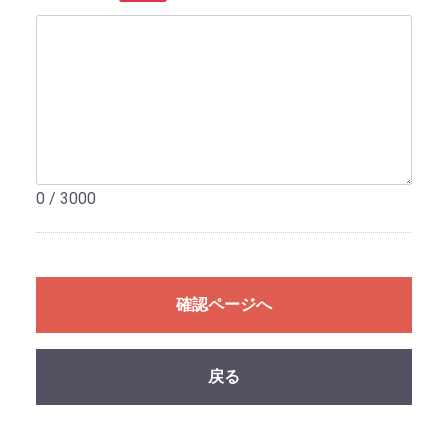
0 / 3000
確認ページへ
戻る