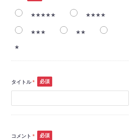
★★★★★
★★★★
★★★
★★
★
必須
タイトル
必須
コメント