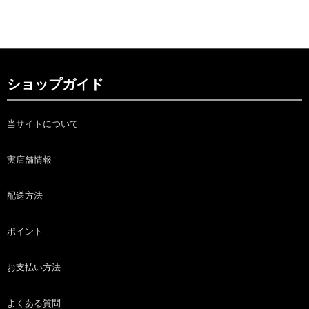
ショップガイド
当サイトについて
実店舗情報
配送方法
ポイント
お支払い方法
よくある質問