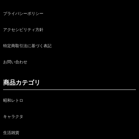
プライバシーポリシー
アクセシビリティ方針
特定商取引法に基づく表記
お問い合わせ
商品カテゴリ
昭和レトロ
キャラクタ
生活雑貨