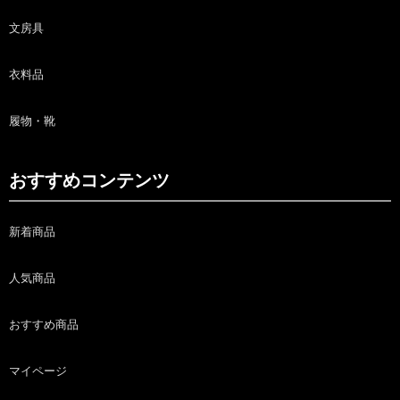
文房具
衣料品
履物・靴
おすすめコンテンツ
新着商品
人気商品
おすすめ商品
マイページ