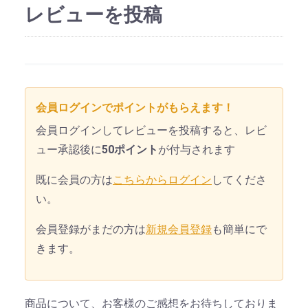
レビューを投稿
会員ログインでポイントがもらえます！
会員ログインしてレビューを投稿すると、レビ
ュー承認後に
50ポイント
が付与されます
既に会員の方は
こちらからログイン
してくださ
い。
会員登録がまだの方は
新規会員登録
も簡単にで
きます。
商品について、お客様のご感想をお待ちしておりま