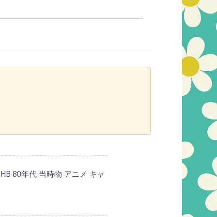
 80年代 当時物 アニメ キャ