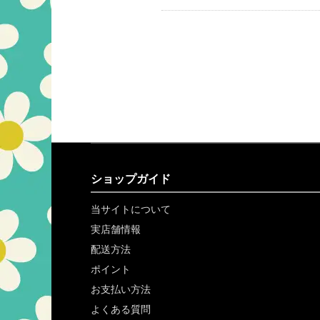
ショップガイド
当サイトについて
実店舗情報
配送方法
ポイント
お支払い方法
よくある質問