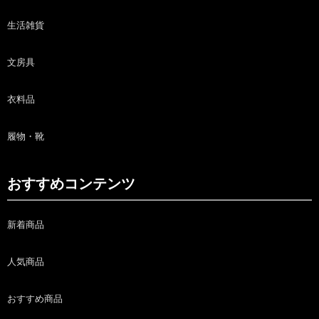
生活雑貨
文房具
衣料品
履物・靴
おすすめコンテンツ
新着商品
人気商品
おすすめ商品