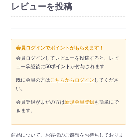
レビューを投稿
会員ログインでポイントがもらえます！
会員ログインしてレビューを投稿すると、レビ
ュー承認後に
50ポイント
が付与されます
既に会員の方は
こちらからログイン
してくださ
い。
会員登録がまだの方は
新規会員登録
も簡単にで
きます。
商品について、お客様のご感想をお待ちしておりま