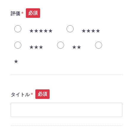
必須
評価
★★★★★
★★★★
★★★
★★
★
必須
タイトル