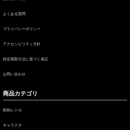
よくある質問
プライバシーポリシー
アクセシビリティ方針
特定商取引法に基づく表記
お問い合わせ
商品カテゴリ
昭和レトロ
キャラクタ