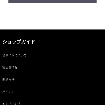
ショップガイド
当サイトについて
実店舗情報
配送方法
ポイント
お支払い方法