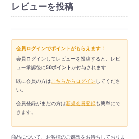
レビューを投稿
会員ログインでポイントがもらえます！
会員ログインしてレビューを投稿すると、レビ
ュー承認後に
50ポイント
が付与されます
既に会員の方は
こちらからログイン
してくださ
い。
会員登録がまだの方は
新規会員登録
も簡単にで
きます。
商品について、お客様のご感想をお待ちしておりま