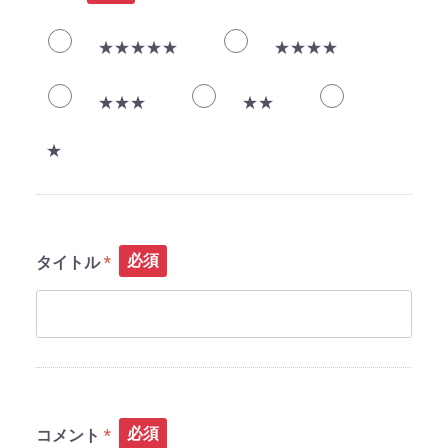
★★★★★
★★★★
★★★
★★
★
必須
タイトル
必須
コメント