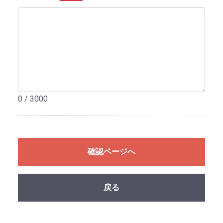
0 / 3000
確認ページへ
戻る