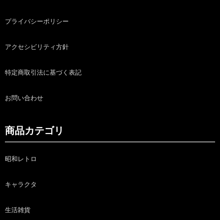
プライバシーポリシー
アクセシビリティ方針
特定商取引法に基づく表記
お問い合わせ
商品カテゴリ
昭和レトロ
キャラクタ
生活雑貨