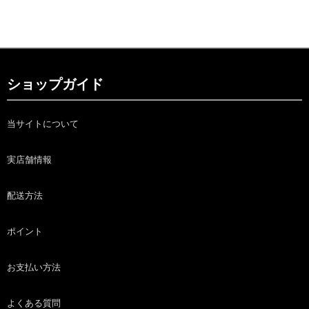
ショップガイド
当サイトについて
実店舗情報
配送方法
ポイント
お支払い方法
よくある質問