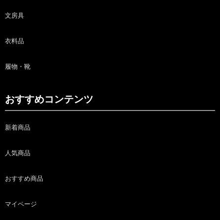
文房具
衣料品
履物・靴
おすすめコンテンツ
新着商品
人気商品
おすすめ商品
マイページ