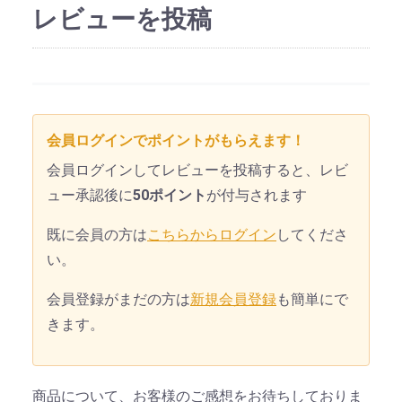
レビューを投稿
会員ログインでポイントがもらえます！
会員ログインしてレビューを投稿すると、レビ
ュー承認後に
50ポイント
が付与されます
既に会員の方は
こちらからログイン
してくださ
い。
会員登録がまだの方は
新規会員登録
も簡単にで
きます。
商品について、お客様のご感想をお待ちしておりま