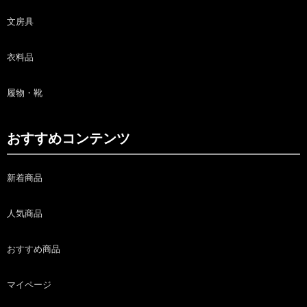
文房具
衣料品
履物・靴
おすすめコンテンツ
新着商品
人気商品
おすすめ商品
マイページ