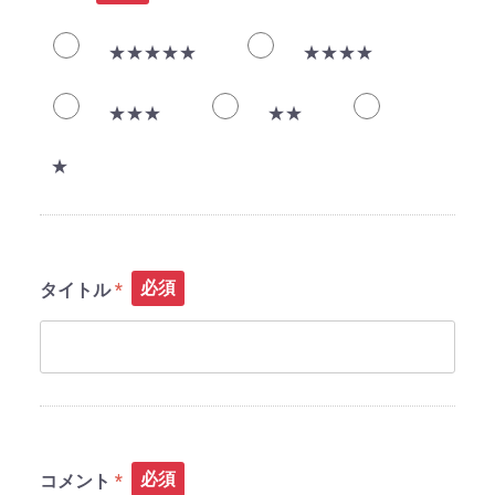
★★★★★
★★★★
★★★
★★
★
必須
タイトル
必須
コメント