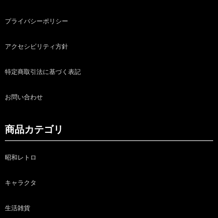
プライバシーポリシー
アクセシビリティ方針
特定商取引法に基づく表記
お問い合わせ
商品カテゴリ
昭和レトロ
キャラクタ
生活雑貨