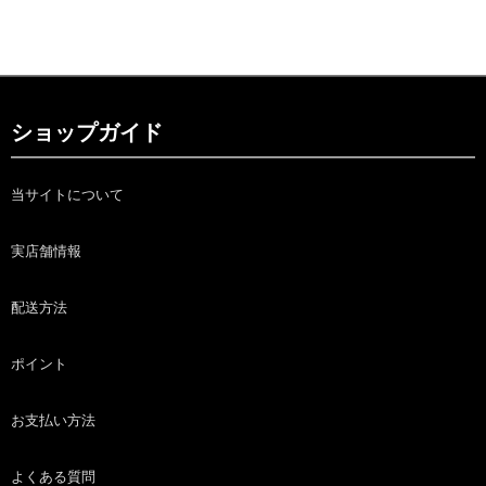
ショップガイド
当サイトについて
実店舗情報
配送方法
ポイント
お支払い方法
よくある質問