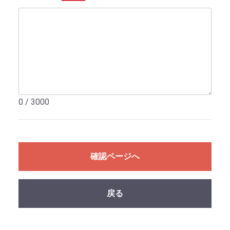
0 / 3000
確認ページへ
戻る