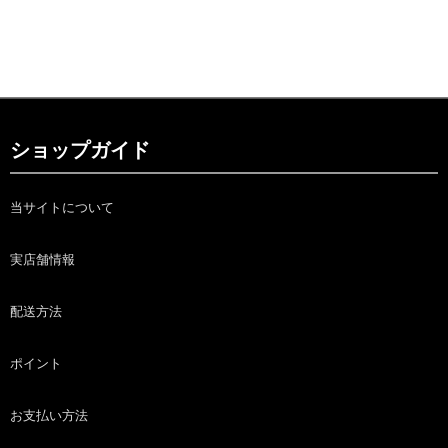
ショップガイド
当サイトについて
実店舗情報
配送方法
ポイント
お支払い方法