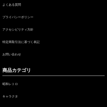
よくある質問
プライバシーポリシー
アクセシビリティ方針
特定商取引法に基づく表記
お問い合わせ
商品カテゴリ
昭和レトロ
キャラクタ