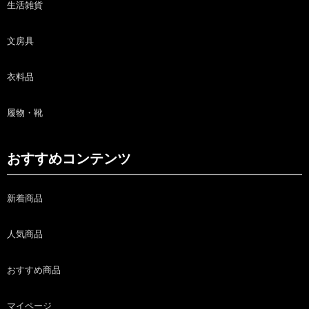
生活雑貨
文房具
衣料品
履物・靴
おすすめコンテンツ
新着商品
人気商品
おすすめ商品
マイページ