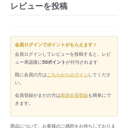
レビューを投稿
会員ログインでポイントがもらえます！
会員ログインしてレビューを投稿すると、レビ
ュー承認後に
50ポイント
が付与されます
既に会員の方は
こちらからログイン
してくださ
い。
会員登録がまだの方は
新規会員登録
も簡単にで
きます。
商品について、お客様のご感想をお待ちしておりま