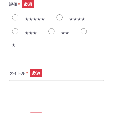
必須
評価
★★★★★
★★★★
★★★
★★
★
必須
タイトル