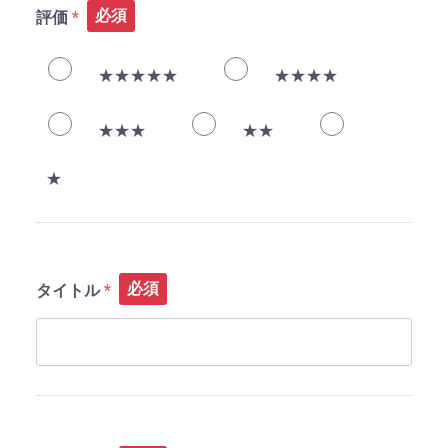
必須
評価
★★★★★
★★★★
★★★
★★
★
必須
タイトル