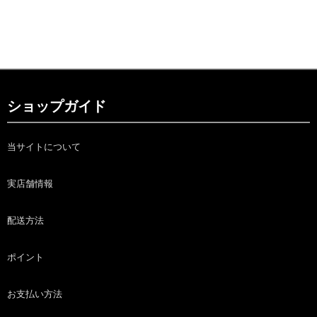
ショップガイド
当サイトについて
実店舗情報
配送方法
ポイント
お支払い方法