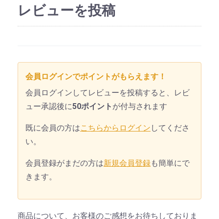
レビューを投稿
会員ログインでポイントがもらえます！
会員ログインしてレビューを投稿すると、レビ
ュー承認後に
50ポイント
が付与されます
既に会員の方は
こちらからログイン
してくださ
い。
会員登録がまだの方は
新規会員登録
も簡単にで
きます。
商品について、お客様のご感想をお待ちしておりま