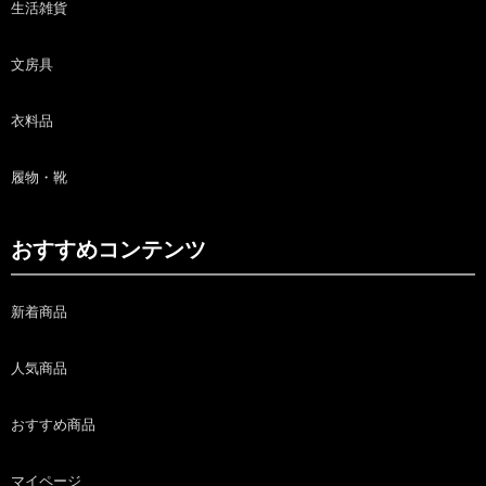
生活雑貨
文房具
衣料品
履物・靴
おすすめコンテンツ
新着商品
人気商品
おすすめ商品
マイページ