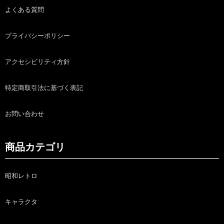
よくある質問
プライバシーポリシー
アクセシビリティ方針
特定商取引法に基づく表記
お問い合わせ
商品カテゴリ
昭和レトロ
キャラクタ