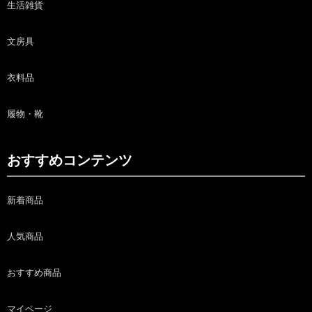
生活雑貨
文房具
衣料品
履物・靴
おすすめコンテンツ
新着商品
人気商品
おすすめ商品
マイページ