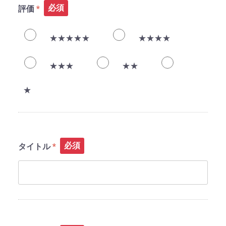
必須
評価
★★★★★
★★★★
★★★
★★
★
必須
タイトル