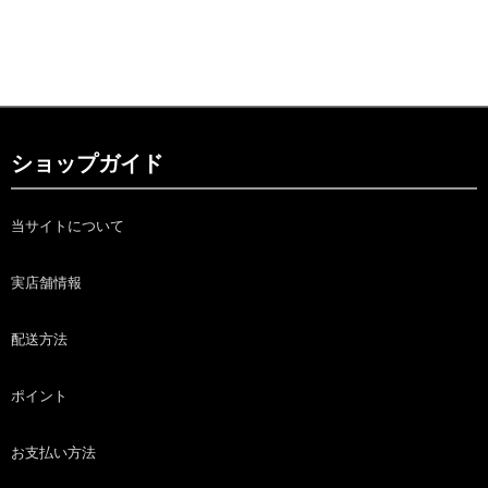
ショップガイド
当サイトについて
実店舗情報
配送方法
ポイント
お支払い方法