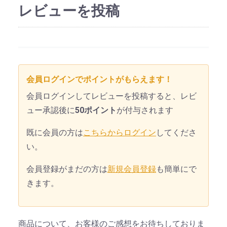
レビューを投稿
会員ログインでポイントがもらえます！
会員ログインしてレビューを投稿すると、レビ
ュー承認後に
50ポイント
が付与されます
既に会員の方は
こちらからログイン
してくださ
い。
会員登録がまだの方は
新規会員登録
も簡単にで
きます。
商品について、お客様のご感想をお待ちしておりま