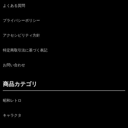
よくある質問
プライバシーポリシー
アクセシビリティ方針
特定商取引法に基づく表記
お問い合わせ
商品カテゴリ
昭和レトロ
キャラクタ