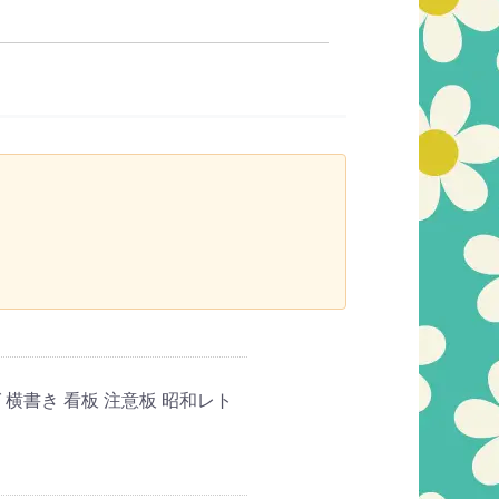
横書き 看板 注意板 昭和レト