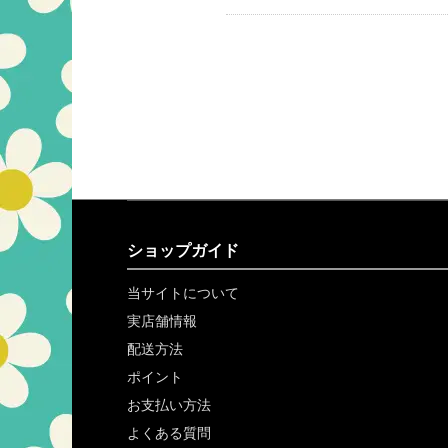
ショップガイド
当サイトについて
実店舗情報
配送方法
ポイント
お支払い方法
よくある質問