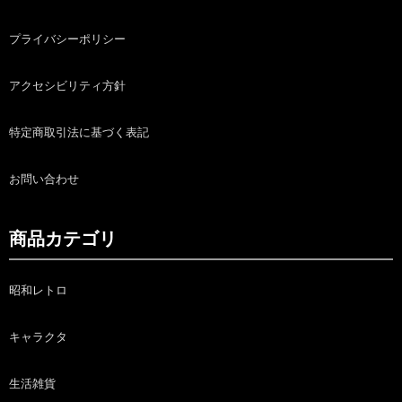
プライバシーポリシー
アクセシビリティ方針
特定商取引法に基づく表記
お問い合わせ
商品カテゴリ
昭和レトロ
キャラクタ
生活雑貨