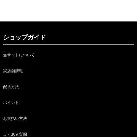
ショップガイド
当サイトについて
実店舗情報
配送方法
ポイント
お支払い方法
よくある質問