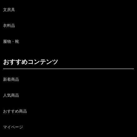
文房具
衣料品
履物・靴
おすすめコンテンツ
新着商品
人気商品
おすすめ商品
マイページ