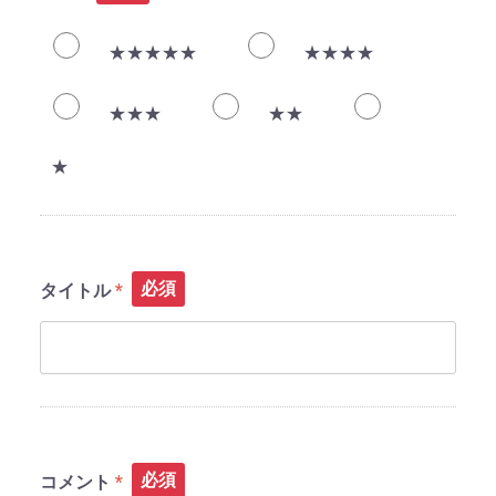
★★★★★
★★★★
★★★
★★
★
必須
タイトル
必須
コメント