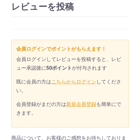
レビューを投稿
会員ログインでポイントがもらえます！
会員ログインしてレビューを投稿すると、レビ
ュー承認後に
50ポイント
が付与されます
既に会員の方は
こちらからログイン
してくださ
い。
会員登録がまだの方は
新規会員登録
も簡単にで
きます。
商品について、お客様のご感想をお待ちしておりま