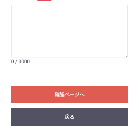
0 / 3000
確認ページへ
戻る