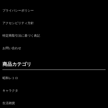
プライバシーポリシー
アクセシビリティ方針
特定商取引法に基づく表記
お問い合わせ
商品カテゴリ
昭和レトロ
キャラクタ
生活雑貨