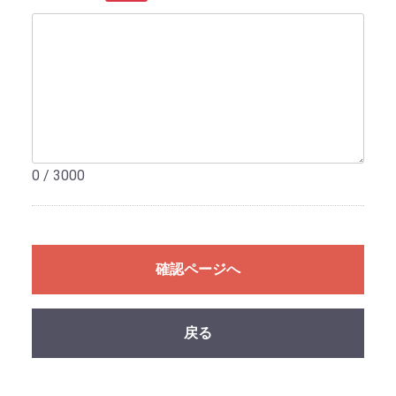
0 / 3000
確認ページへ
戻る