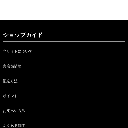
ショップガイド
当サイトについて
実店舗情報
配送方法
ポイント
お支払い方法
よくある質問