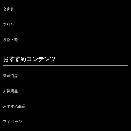
文房具
衣料品
履物・靴
おすすめコンテンツ
新着商品
人気商品
おすすめ商品
マイページ