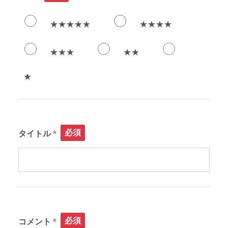
★★★★★
★★★★
★★★
★★
★
必須
タイトル
必須
コメント