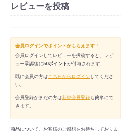
レビューを投稿
会員ログインでポイントがもらえます！
会員ログインしてレビューを投稿すると、レビ
ュー承認後に
50ポイント
が付与されます
既に会員の方は
こちらからログイン
してくださ
い。
会員登録がまだの方は
新規会員登録
も簡単にで
きます。
商品について、お客様のご感想をお待ちしておりま