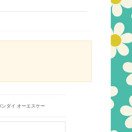
 バンダイ オーエスケー