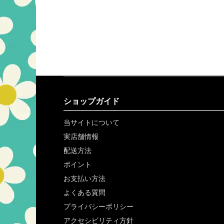
ショップガイド
当サイトについて
実店舗情報
配送方法
ポイント
お支払い方法
よくある質問
プライバシーポリシー
アクセシビリティ方針