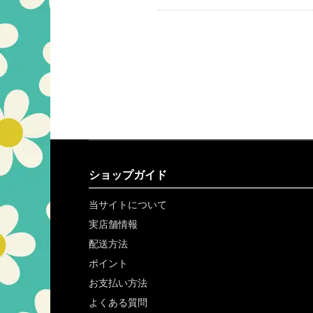
ショップガイド
当サイトについて
実店舗情報
配送方法
ポイント
お支払い方法
よくある質問