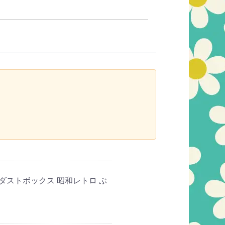
 ダストボックス 昭和レトロ ぶ