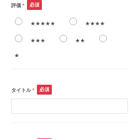
必須
評価
★★★★★
★★★★
★★★
★★
★
必須
タイトル