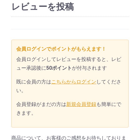
レビューを投稿
会員ログインでポイントがもらえます！
会員ログインしてレビューを投稿すると、レビ
ュー承認後に
50ポイント
が付与されます
既に会員の方は
こちらからログイン
してくださ
い。
会員登録がまだの方は
新規会員登録
も簡単にで
きます。
商品について、お客様のご感想をお待ちしておりま