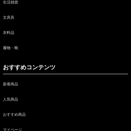
生活雑貨
文房具
衣料品
履物・靴
おすすめコンテンツ
新着商品
人気商品
おすすめ商品
マイページ