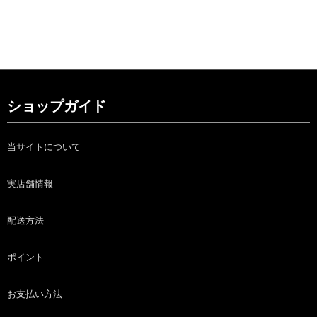
ショップガイド
当サイトについて
実店舗情報
配送方法
ポイント
お支払い方法