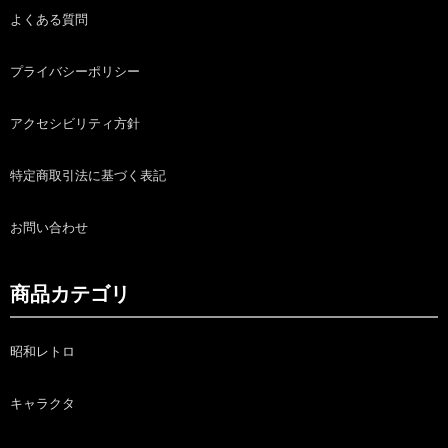
よくある質問
プライバシーポリシー
アクセシビリティ方針
特定商取引法に基づく表記
お問い合わせ
商品カテゴリ
昭和レトロ
キャラクタ