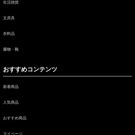
生活雑貨
文房具
衣料品
履物・靴
おすすめコンテンツ
新着商品
人気商品
おすすめ商品
マイページ