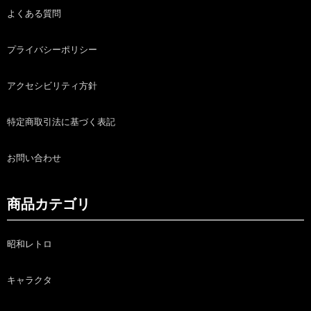
よくある質問
プライバシーポリシー
アクセシビリティ方針
特定商取引法に基づく表記
お問い合わせ
商品カテゴリ
昭和レトロ
キャラクタ