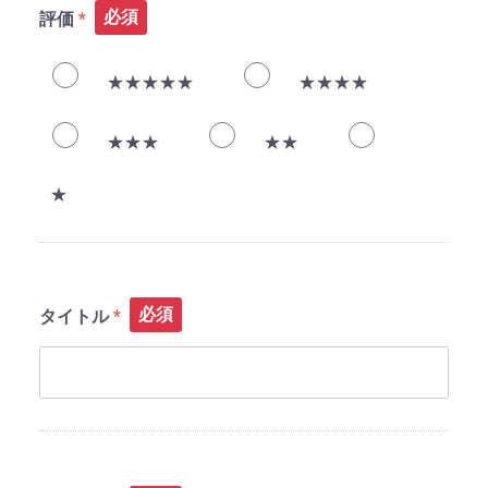
必須
評価
★★★★★
★★★★
★★★
★★
★
必須
タイトル