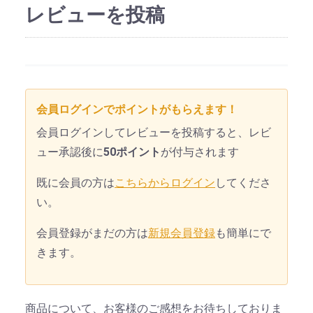
レビューを投稿
会員ログインでポイントがもらえます！
会員ログインしてレビューを投稿すると、レビ
ュー承認後に
50ポイント
が付与されます
既に会員の方は
こちらからログイン
してくださ
い。
会員登録がまだの方は
新規会員登録
も簡単にで
きます。
商品について、お客様のご感想をお待ちしておりま