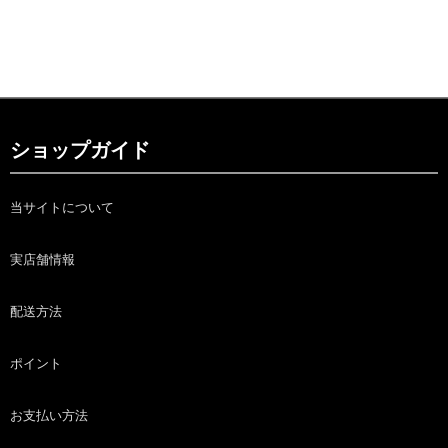
ショップガイド
当サイトについて
実店舗情報
配送方法
ポイント
お支払い方法