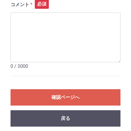
必須
コメント
0 / 3000
確認ページへ
戻る