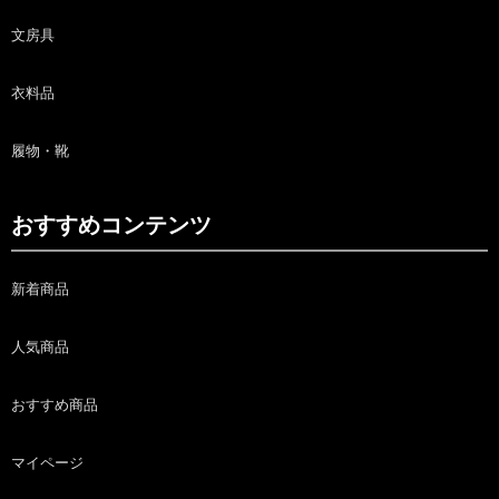
文房具
衣料品
履物・靴
おすすめコンテンツ
新着商品
人気商品
おすすめ商品
マイページ