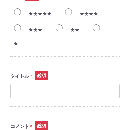
★★★★★
★★★★
★★★
★★
★
必須
タイトル
必須
コメント