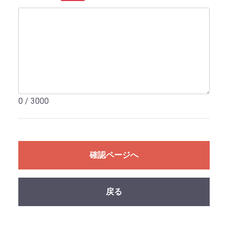
0 / 3000
確認ページへ
戻る