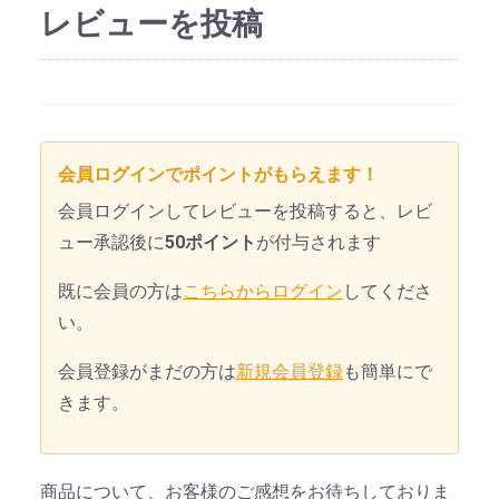
レビューを投稿
会員ログインでポイントがもらえます！
会員ログインしてレビューを投稿すると、レビ
ュー承認後に
50ポイント
が付与されます
既に会員の方は
こちらからログイン
してくださ
い。
会員登録がまだの方は
新規会員登録
も簡単にで
きます。
商品について、お客様のご感想をお待ちしておりま