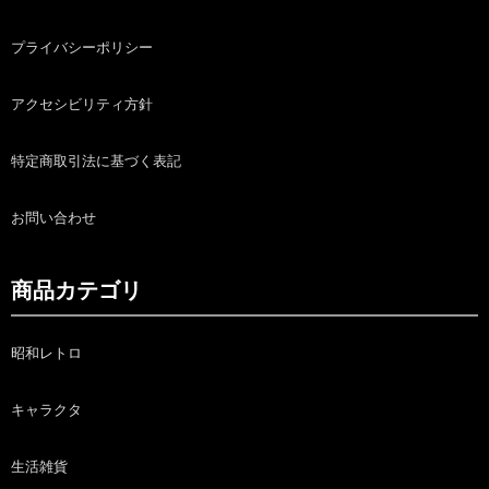
プライバシーポリシー
アクセシビリティ方針
特定商取引法に基づく表記
お問い合わせ
商品カテゴリ
昭和レトロ
キャラクタ
生活雑貨