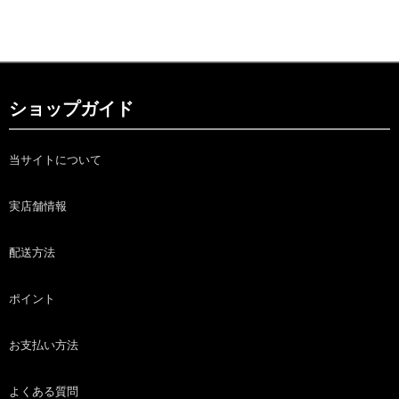
ショップガイド
当サイトについて
実店舗情報
配送方法
ポイント
お支払い方法
よくある質問