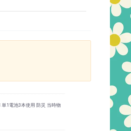
 単1電池3本使用 防災 当時物