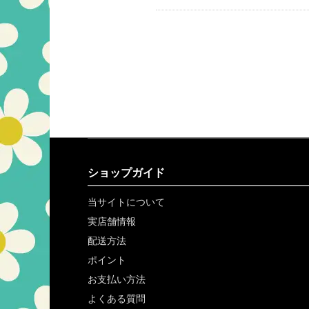
ショップガイド
当サイトについて
実店舗情報
配送方法
ポイント
お支払い方法
よくある質問