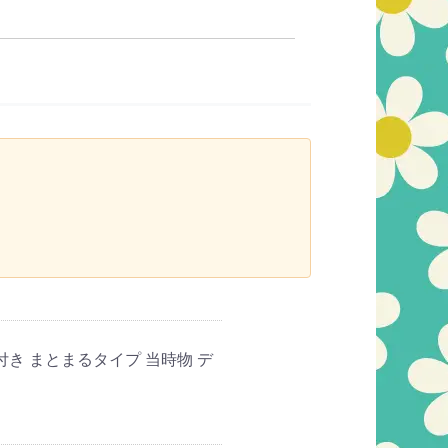
付き まとまるタイプ 当時物 デ