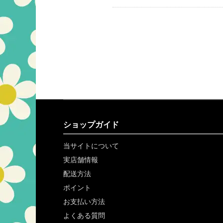
ショップガイド
当サイトについて
実店舗情報
配送方法
ポイント
お支払い方法
よくある質問