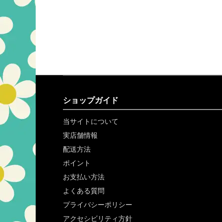
ショップガイド
当サイトについて
実店舗情報
配送方法
ポイント
お支払い方法
よくある質問
プライバシーポリシー
アクセシビリティ方針