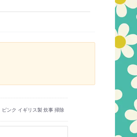
ド ピンク イギリス製 炊事 掃除