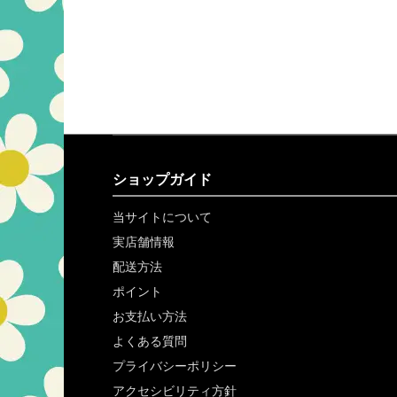
ショップガイド
当サイトについて
実店舗情報
配送方法
ポイント
お支払い方法
よくある質問
プライバシーポリシー
アクセシビリティ方針