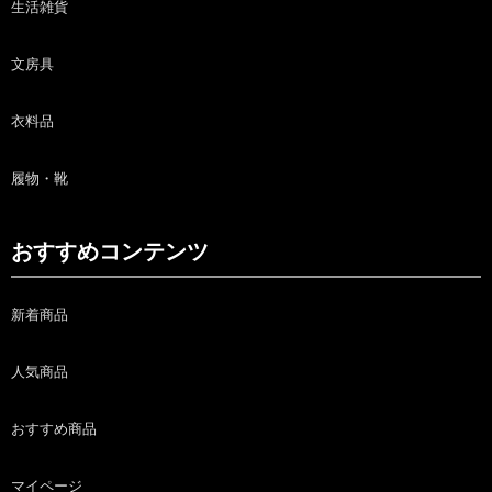
生活雑貨
文房具
衣料品
履物・靴
おすすめコンテンツ
新着商品
人気商品
おすすめ商品
マイページ