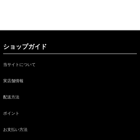
ショップガイド
当サイトについて
実店舗情報
配送方法
ポイント
お支払い方法