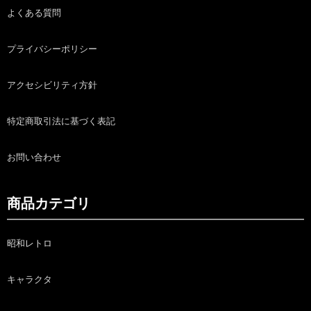
よくある質問
プライバシーポリシー
アクセシビリティ方針
特定商取引法に基づく表記
お問い合わせ
商品カテゴリ
昭和レトロ
キャラクタ