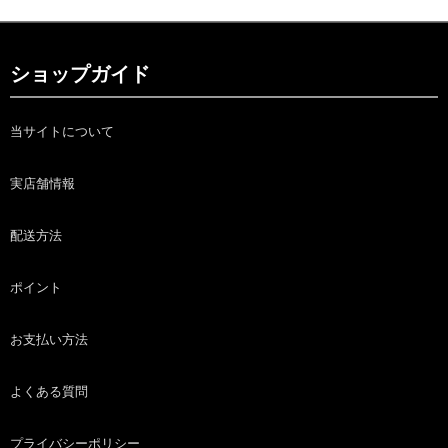
ショップガイド
当サイトについて
実店舗情報
配送方法
ポイント
お支払い方法
よくある質問
プライバシーポリシー