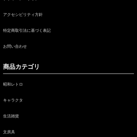
アクセシビリティ方針
特定商取引法に基づく表記
お問い合わせ
商品カテゴリ
昭和レトロ
キャラクタ
生活雑貨
文房具