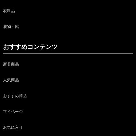
衣料品
履物・靴
おすすめコンテンツ
新着商品
人気商品
おすすめ商品
マイページ
お気に入り