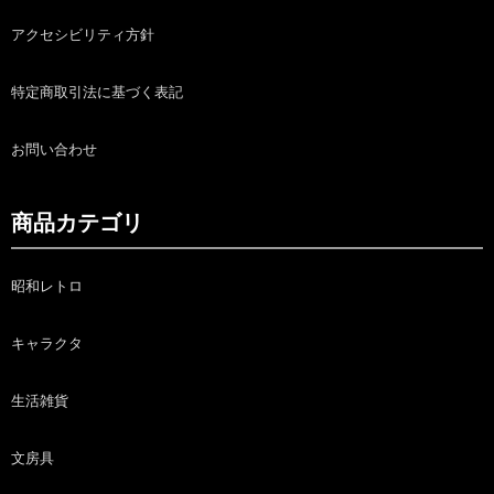
アクセシビリティ方針
特定商取引法に基づく表記
お問い合わせ
商品カテゴリ
昭和レトロ
キャラクタ
生活雑貨
文房具