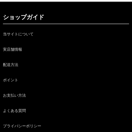
ショップガイド
当サイトについて
実店舗情報
配送方法
ポイント
お支払い方法
よくある質問
プライバシーポリシー