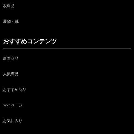
衣料品
履物・靴
おすすめコンテンツ
新着商品
人気商品
おすすめ商品
マイページ
お気に入り