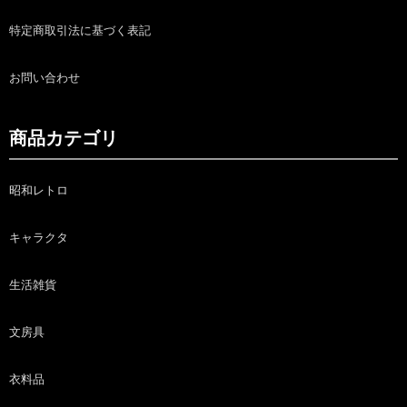
特定商取引法に基づく表記
お問い合わせ
商品カテゴリ
昭和レトロ
キャラクタ
生活雑貨
文房具
衣料品