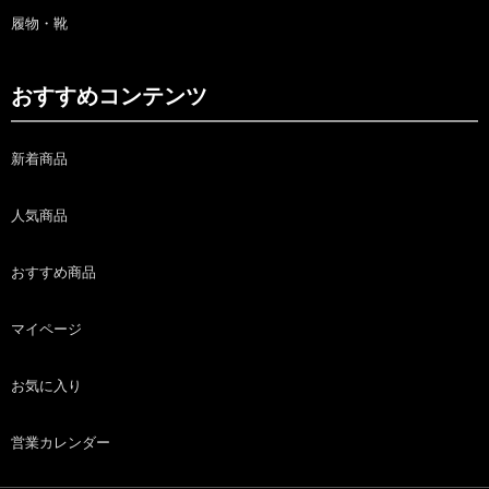
履物・靴
おすすめコンテンツ
新着商品
人気商品
おすすめ商品
マイページ
お気に入り
営業カレンダー