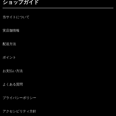
ショップガイド
当サイトについて
実店舗情報
配送方法
ポイント
お支払い方法
よくある質問
プライバシーポリシー
アクセシビリティ方針