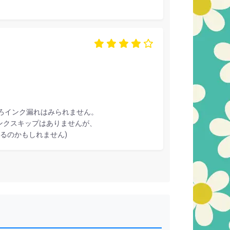
ろインク漏れはみられません。
ンクスキップはありませんが、
るのかもしれません)