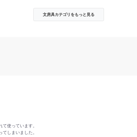
文房具カテゴリをもっと見る
れて使っています。
ってしまいました。