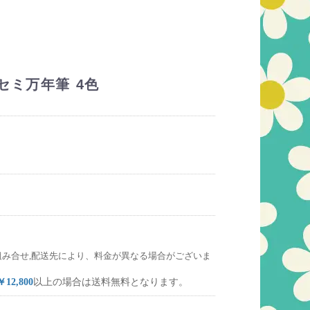
セミ万年筆 4色
組み合せ,配送先により、料金が異なる場合がございま
￥12,800
以上の場合は送料無料となります。