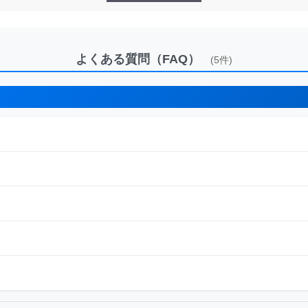
よくある質問（FAQ）
(5件)