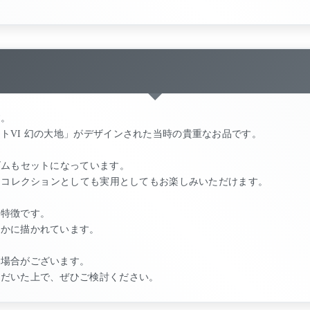
す。
トVI 幻の大地」がデザインされた当時の貴重なお品です。
ゴムもセットになっています。
に、コレクションとしても実用としてもお楽しみいただけます。
が特徴です。
やかに描かれています。
る場合がございます。
ただいた上で、ぜひご検討ください。