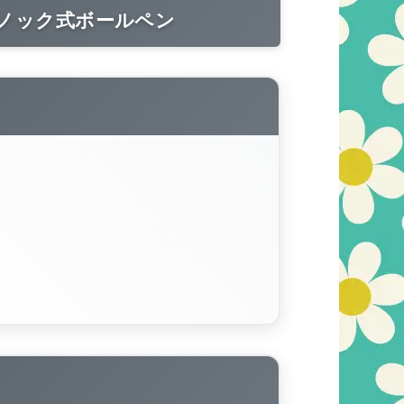
のノック式ボールペン