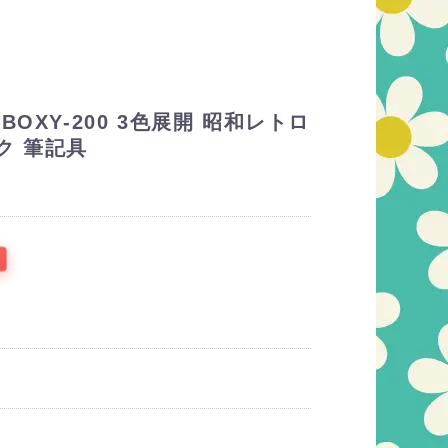
OXY-200 3色展開 昭和レトロ
ク 筆記具