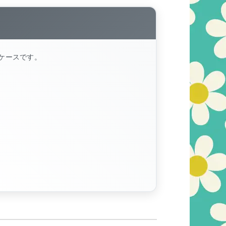
ケースです。