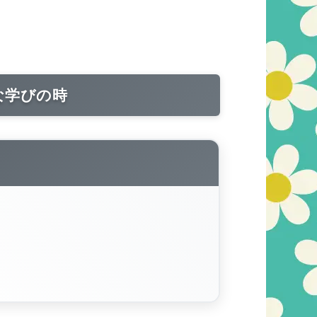
な学びの時