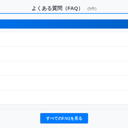
よくある質問（FAQ）
(5件)
すべてのFAQを見る