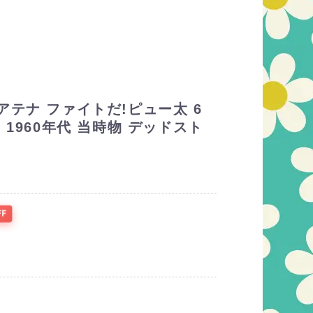
アテナ ファイトだ!ピュー太 6
 1960年代 当時物 デッドスト
FF