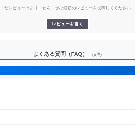
まだレビューはありません。ぜひ最初のレビューを投稿してください。
レビューを書く
よくある質問（FAQ）
(5件)