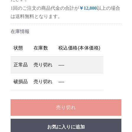
1回のご注文の商品代金の合計が
￥12,800
以上の場合
は送料無料となります。
在庫情報
状態
在庫数
税込価格(本体価格)
正常品
売り切れ
----
破損品
売り切れ
----
売り切れ
お気に入りに追加