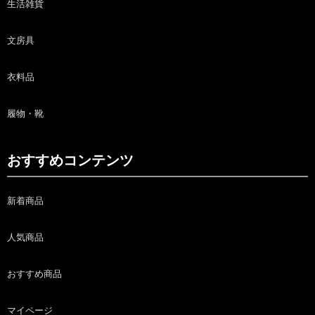
生活雑貨
文房具
衣料品
履物・靴
おすすめコンテンツ
新着商品
人気商品
おすすめ商品
マイページ