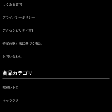
よくある質問
プライバシーポリシー
アクセシビリティ方針
特定商取引法に基づく表記
お問い合わせ
商品カテゴリ
昭和レトロ
キャラクタ