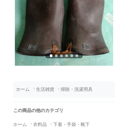
ホーム
生活雑貨
掃除・洗濯用具
この商品の他のカテゴリ
ホーム
衣料品
下着・手袋・靴下