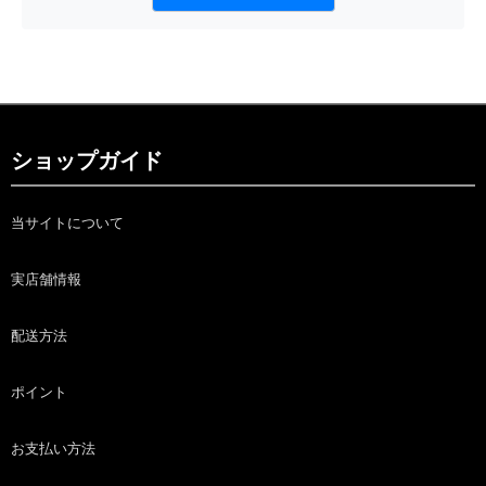
ショップガイド
当サイトについて
実店舗情報
配送方法
ポイント
お支払い方法