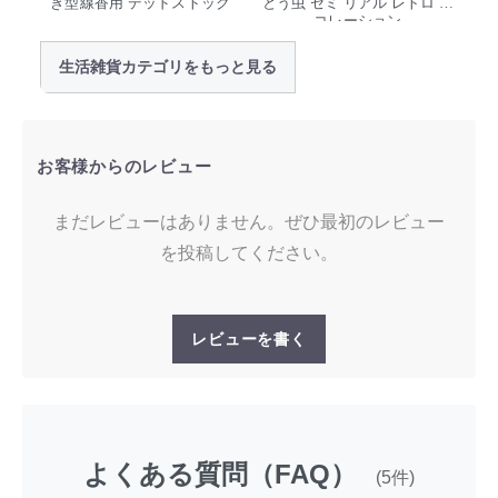
き型線香用 デッドストック
とう虫 セミ リアル レトロ デ
コレーション
生活雑貨カテゴリをもっと見る
お客様からのレビュー
まだレビューはありません。ぜひ最初のレビュー
を投稿してください。
レビューを書く
よくある質問（FAQ）
(5件)