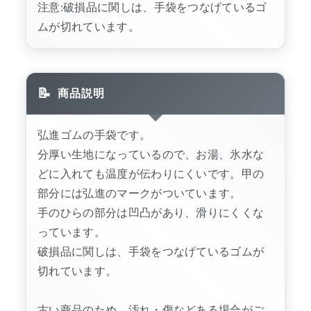
注意:破損品に関しは、手袋をつなげているゴ
ムが切れています。
商品説明
弘進ゴムの手袋です。
分厚い生地になっているので、お湯、氷水な
どに入れても温度が伝わりにくいです。甲の
部分には弘進のマークがついています。
手のひらの部分は凹凸があり、滑りにくくな
っています。
破損品に関しは、手袋をつなげているゴムが
切れています。
古い商品のため、汚れ・傷などある場合がご