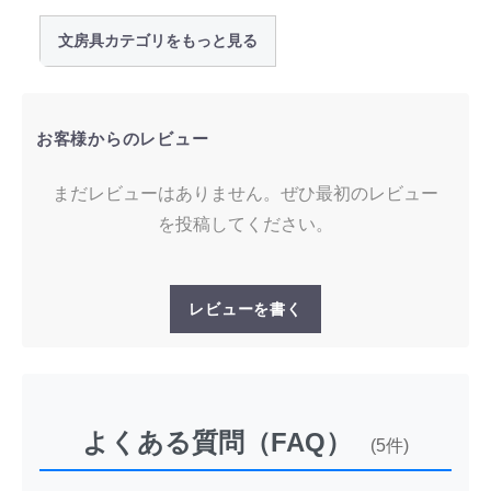
文房具カテゴリをもっと見る
お客様からのレビュー
まだレビューはありません。ぜひ最初のレビュー
を投稿してください。
レビューを書く
よくある質問（FAQ）
(5件)