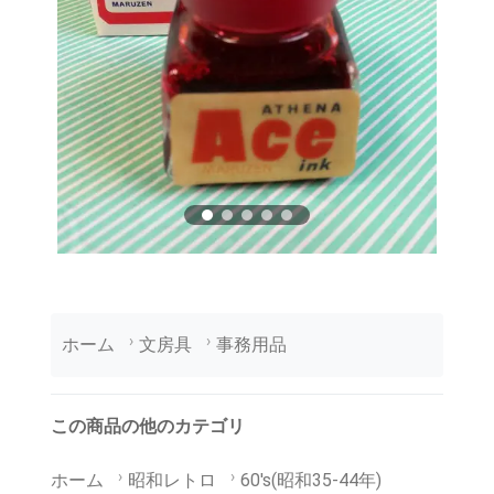
ホーム
文房具
事務用品
この商品の他のカテゴリ
ホーム
昭和レトロ
60's(昭和35-44年)