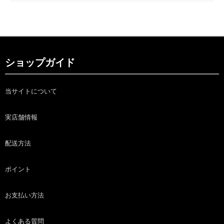
ショップガイド
当サイトについて
実店舗情報
配送方法
ポイント
お支払い方法
よくある質問