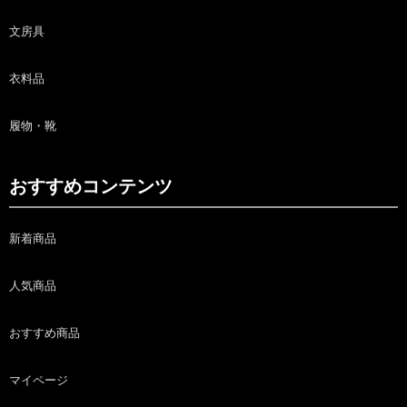
文房具
衣料品
履物・靴
おすすめコンテンツ
新着商品
人気商品
おすすめ商品
マイページ