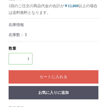
1回のご注文の商品代金の合計が
￥12,800
以上の場合
は送料無料となります。
在庫情報
在庫数：
3
数量
1個以上の数量を入力してください
カートに入れる
お気に入りに追加