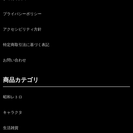
プライバシーポリシー
アクセシビリティ方針
特定商取引法に基づく表記
お問い合わせ
商品カテゴリ
昭和レトロ
キャラクタ
生活雑貨