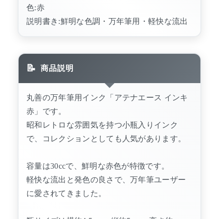
色:赤
説明書き:鮮明な色調・万年筆用・軽快な流出
商品説明
丸善の万年筆用インク「アテナエース インキ
赤」です。
昭和レトロな雰囲気を持つ小瓶入りインク
で、コレクションとしても人気があります。
容量は30ccで、鮮明な赤色が特徴です。
軽快な流出と発色の良さで、万年筆ユーザー
に愛されてきました。