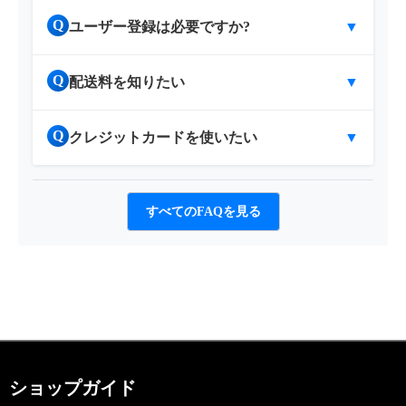
Q
ユーザー登録は必要ですか?
▼
Q
配送料を知りたい
▼
Q
クレジットカードを使いたい
▼
すべてのFAQを見る
ショップガイド