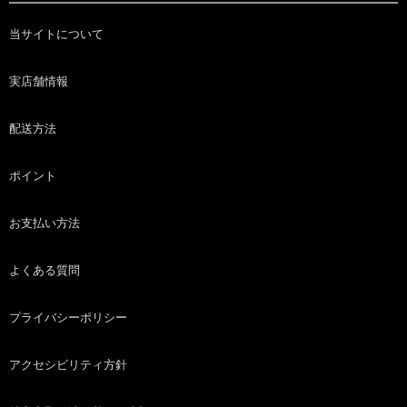
当サイトについて
実店舗情報
配送方法
ポイント
お支払い方法
よくある質問
プライバシーポリシー
アクセシビリティ方針