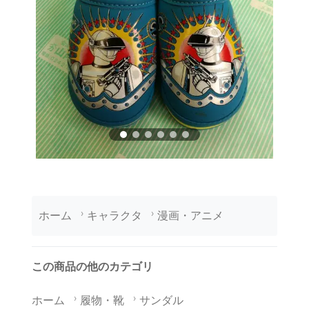
ホーム
キャラクタ
漫画・アニメ
この商品の他のカテゴリ
ホーム
履物・靴
サンダル