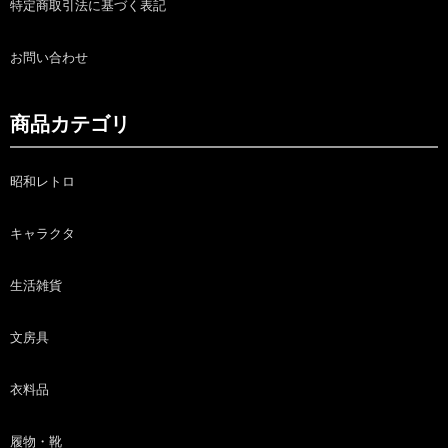
特定商取引法に基づく表記
お問い合わせ
商品カテゴリ
昭和レトロ
キャラクタ
生活雑貨
文房具
衣料品
履物・靴