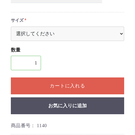
サイズ
数量
1個以上の数量を入力してください
カートに入れる
お気に入りに追加
商品番号：
1140