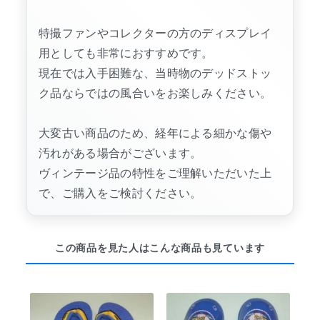
特撮ファンやコレクターの方のディスプレイ
用としても非常におすすめです。
現在では入手困難な、当時物のデッドストッ
ク品ならではの風合いをお楽しみください。
大変古い商品のため、経年による細かな傷や
汚れがある場合がございます。
ヴィンテージ品の特性をご理解いただいた上
で、ご購入をご検討ください。
この商品を見た人はこんな商品も見ています