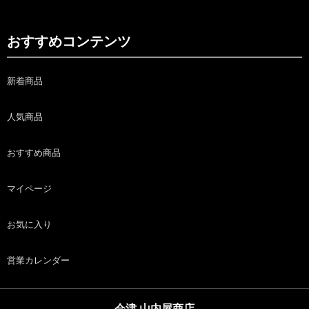
おすすめコンテンツ
新着商品
人気商品
おすすめ商品
マイページ
お気に入り
営業カレンダー
会津 山内屋商店