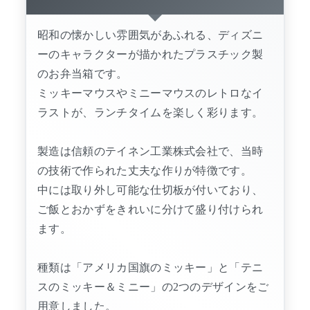
昭和の懐かしい雰囲気があふれる、ディズニ
ーのキャラクターが描かれたプラスチック製
のお弁当箱です。
ミッキーマウスやミニーマウスのレトロなイ
ラストが、ランチタイムを楽しく彩ります。
製造は信頼のテイネン工業株式会社で、当時
の技術で作られた丈夫な作りが特徴です。
中には取り外し可能な仕切板が付いており、
ご飯とおかずをきれいに分けて盛り付けられ
ます。
種類は「アメリカ国旗のミッキー」と「テニ
スのミッキー＆ミニー」の2つのデザインをご
用意しました。