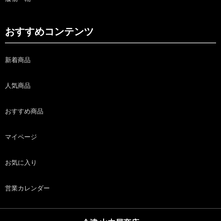
おすすめコンテンツ
新着商品
人気商品
おすすめ商品
マイページ
お気に入り
営業カレンダー