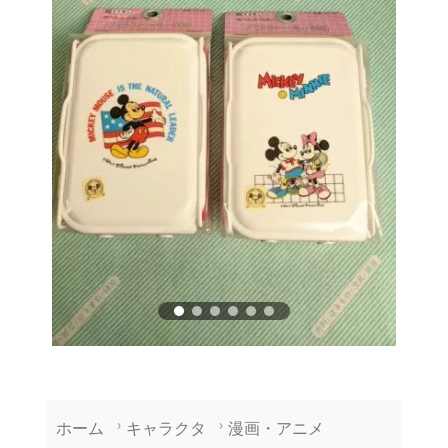
ホーム
キャラクタ
漫画・アニメ