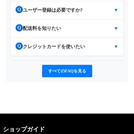
Q
ユーザー登録は必要ですか?
▼
Q
配送料を知りたい
▼
Q
クレジットカードを使いたい
▼
すべてのFAQを見る
ショップガイド