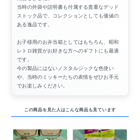
当時の外袋や説明書も付属する貴重なデッド
ストック品で、コレクションとしても価値の
ある逸品です。
お子様用のお弁当箱としてはもちろん、昭和
レトロ雑貨がお好きな方へのギフトにも最適
です。
今の製品にはないノスタルジックな色使い
や、当時のミッキーたちの表情をぜひお手元
でお楽しみください。
この商品を見た人はこんな商品も見ています