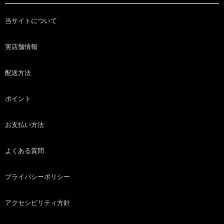
当サイトについて
実店舗情報
配送方法
ポイント
お支払い方法
よくある質問
プライバシーポリシー
アクセシビリティ方針