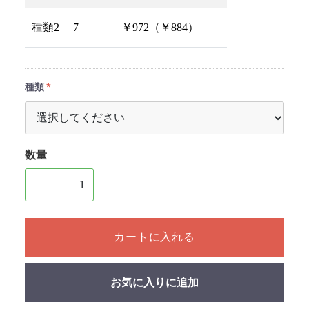
種類2
7
￥972（￥884）
種類
数量
1個以上の数量を入力してください
カートに入れる
お気に入りに追加