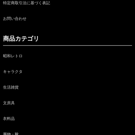
特定商取引法に基づく表記
お問い合わせ
商品カテゴリ
昭和レトロ
キャラクタ
生活雑貨
文房具
衣料品
履物・靴