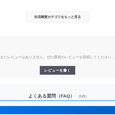
生活雑貨カテゴリをもっと見る
まだレビューはありません。ぜひ最初のレビューを投稿してください。
レビューを書く
よくある質問（FAQ）
(5件)