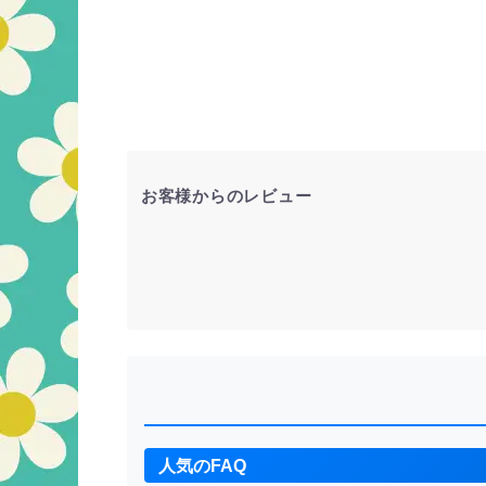
お客様からのレビュー
人気のFAQ