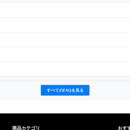
すべてのFAQを見る
商品カテゴリ
おす