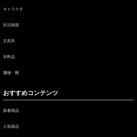
キャラクタ
生活雑貨
文房具
衣料品
履物・靴
おすすめコンテンツ
新着商品
人気商品