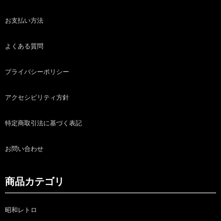
お支払い方法
よくある質問
プライバシーポリシー
アクセシビリティ方針
特定商取引法に基づく表記
お問い合わせ
商品カテゴリ
昭和レトロ