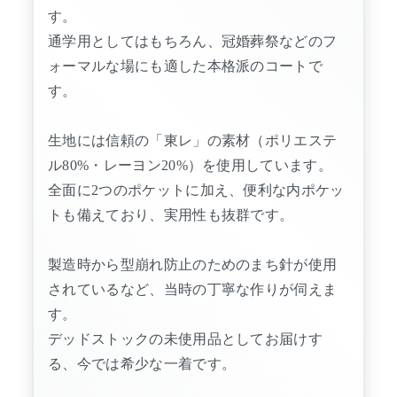
す。
通学用としてはもちろん、冠婚葬祭などのフ
ォーマルな場にも適した本格派のコートで
す。
生地には信頼の「東レ」の素材（ポリエステ
ル80%・レーヨン20%）を使用しています。
全面に2つのポケットに加え、便利な内ポケッ
トも備えており、実用性も抜群です。
製造時から型崩れ防止のためのまち針が使用
されているなど、当時の丁寧な作りが伺えま
す。
デッドストックの未使用品としてお届けす
る、今では希少な一着です。