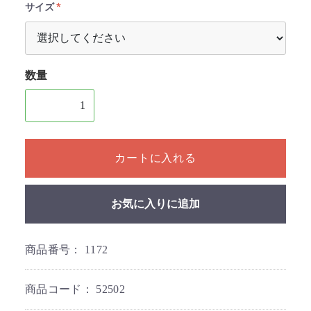
サイズ
数量
1個以上の数量を入力してください
カートに入れる
お気に入りに追加
商品番号：
1172
商品コード：
52502