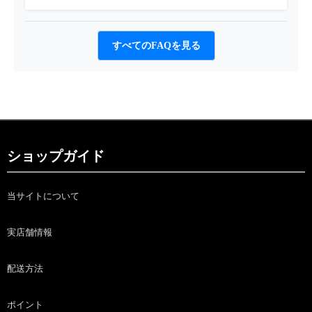
すべてのFAQを見る
ショップガイド
当サイトについて
実店舗情報
配送方法
ポイント