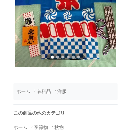
ホーム
衣料品
洋服
この商品の他のカテゴリ
ホーム
季節物
秋物