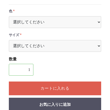
色
サイズ
数量
1個以上の数量を入力してください
カートに入れる
お気に入りに追加