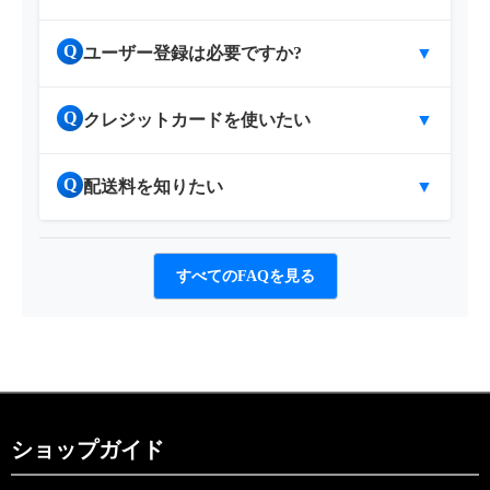
Q
ユーザー登録は必要ですか?
▼
Q
クレジットカードを使いたい
▼
Q
配送料を知りたい
▼
すべてのFAQを見る
ショップガイド