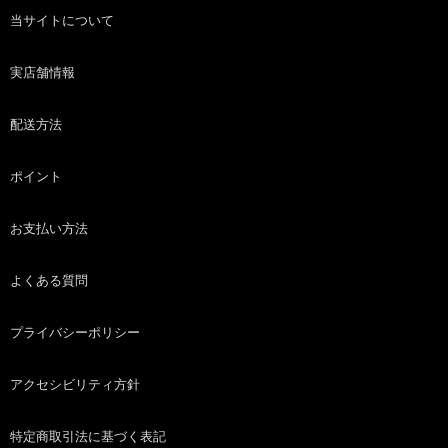
当サイトについて
実店舗情報
配送方法
ポイント
お支払い方法
よくある質問
プライバシーポリシー
アクセシビリティ方針
特定商取引法に基づく表記