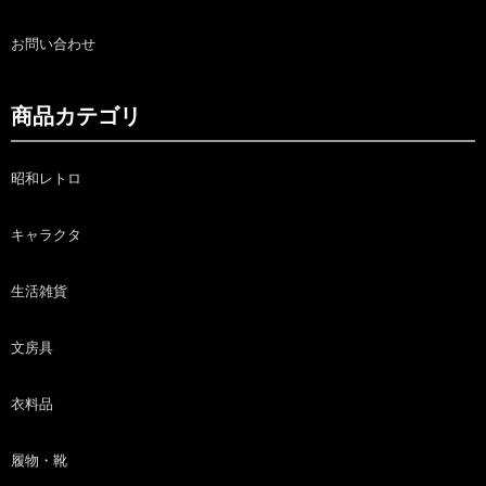
お問い合わせ
商品カテゴリ
昭和レトロ
キャラクタ
生活雑貨
文房具
衣料品
履物・靴