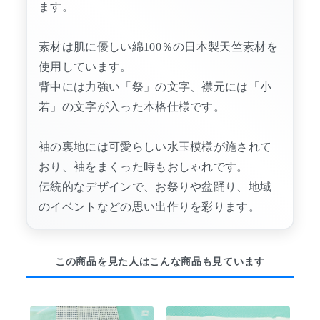
ます。
素材は肌に優しい綿100％の日本製天竺素材を
使用しています。
背中には力強い「祭」の文字、襟元には「小
若」の文字が入った本格仕様です。
袖の裏地には可愛らしい水玉模様が施されて
おり、袖をまくった時もおしゃれです。
伝統的なデザインで、お祭りや盆踊り、地域
のイベントなどの思い出作りを彩ります。
この商品を見た人はこんな商品も見ています