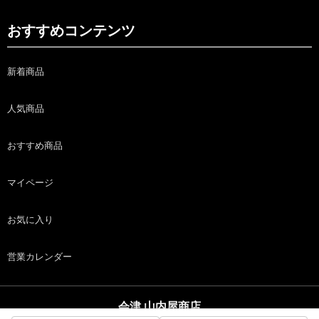
おすすめコンテンツ
新着商品
人気商品
おすすめ商品
マイページ
お気に入り
営業カレンダー
会津 山内屋商店