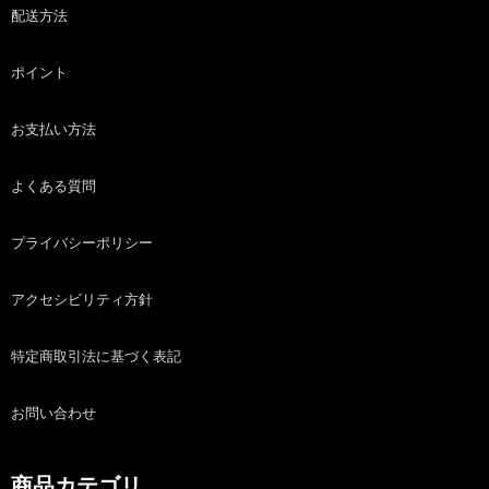
配送方法
ポイント
お支払い方法
よくある質問
プライバシーポリシー
アクセシビリティ方針
特定商取引法に基づく表記
お問い合わせ
商品カテゴリ