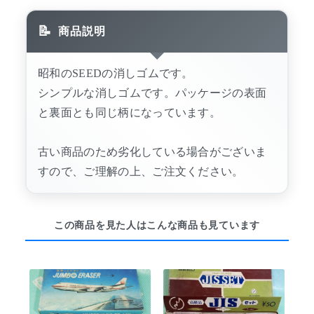
商品説明
昭和のSEEDの消しゴムです。
シンプルな消しゴムです。パッケージの表面
と裏面とも同じ柄になっています。
古い商品のため劣化している場合がございま
すので、ご理解の上、ご注文ください。
この商品を見た人はこんな商品も見ています