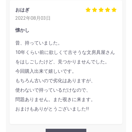
おはぎ
2022年08月03日
懐かし
昔、持っていました。
10年くらい前に欲しくて古そうな文房具屋さん
をはしごしたけど、見つかりませんでした。
今回購入出来て嬉しいです。
もちろん古いので劣化はありますが、
使わないで持っているだけなので、
問題ありません。また覗きに来ます。
おまけもありがとうございました!!