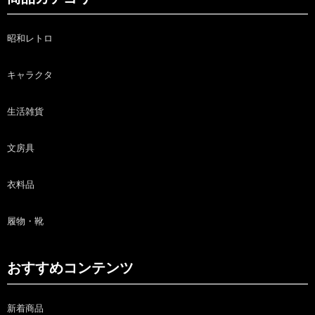
昭和レトロ
キャラクタ
生活雑貨
文房具
衣料品
履物・靴
おすすめコンテンツ
新着商品