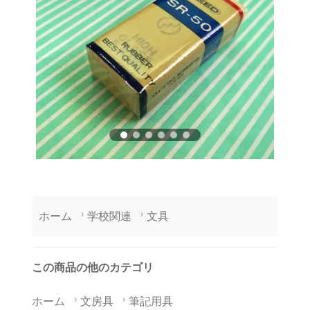
ホーム
学校関連
文具
この商品の他のカテゴリ
ホーム
文房具
筆記用具