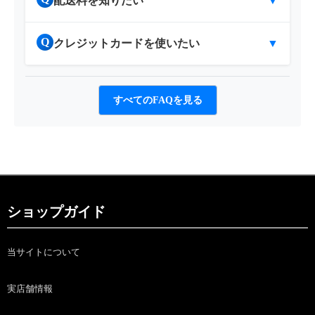
配送料を知りたい
▼
Q
クレジットカードを使いたい
▼
すべてのFAQを見る
ショップガイド
当サイトについて
実店舗情報