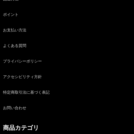
ポイント
お支払い方法
よくある質問
プライバシーポリシー
アクセシビリティ方針
特定商取引法に基づく表記
お問い合わせ
商品カテゴリ