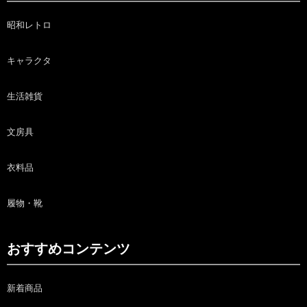
昭和レトロ
キャラクタ
生活雑貨
文房具
衣料品
履物・靴
おすすめコンテンツ
新着商品