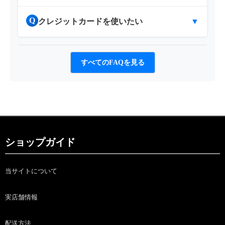
Q
クレジットカードを使いたい
▼
すべてのFAQを見る
ショップガイド
当サイトについて
実店舗情報
配送方法