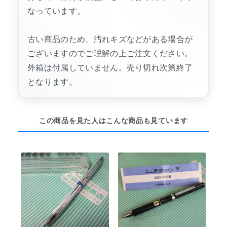
なっています。
古い商品のため、汚れキズなどがある場合が
ございますのでご理解の上ご注文ください。
外箱は付属していません。売り切れ次第終了
となります。
この商品を見た人はこんな商品も見ています