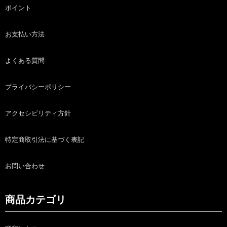
ポイント
お支払い方法
よくある質問
プライバシーポリシー
アクセシビリティ方針
特定商取引法に基づく表記
お問い合わせ
商品カテゴリ