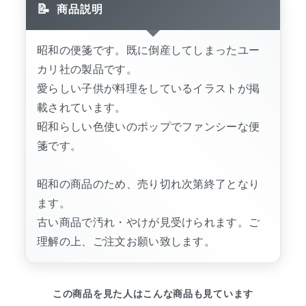
商品説明
昭和の便箋です。既に倒産してしまったユー
カリ社の製品です。
愛らしい子供が料理をしているイラストが掲
載されています。
昭和らしい色使いのポップでファンシーな便
箋です。
昭和の商品のため、売り切れ次第終了となり
ます。
古い商品で汚れ・やけが見受けられます。ご
理解の上、ご注文お願い致します。
この商品を見た人はこんな商品も見ています