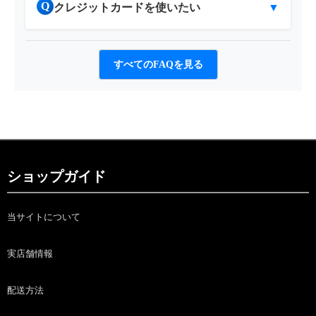
Q
クレジットカードを使いたい
▼
すべてのFAQを見る
ショップガイド
当サイトについて
実店舗情報
配送方法